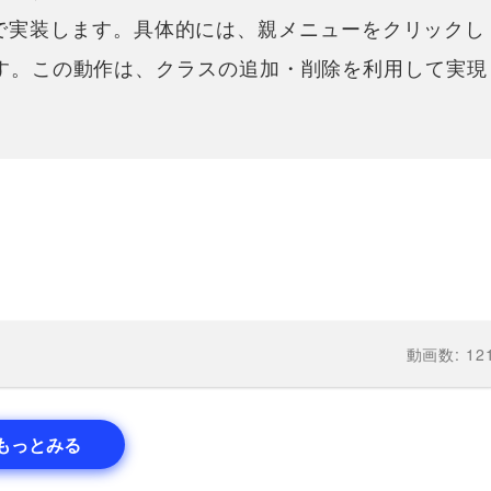
iptで実装します。具体的には、親メニューをクリックし
す。この動作は、クラスの追加・削除を利用して実現
動画数: 12
もっとみる