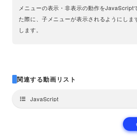
メニューの表示・非表示の動作をJavaScr
た際に、子メニューが表示されるようにしま
します。
関連する動画リスト
JavaScript