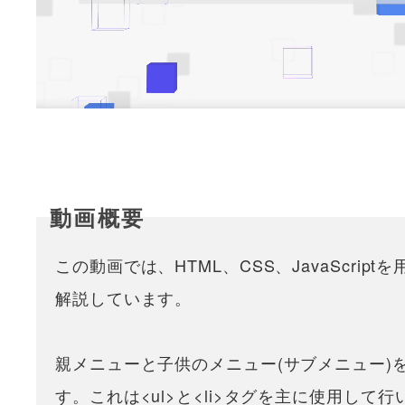
この動画では、HTML、CSS、JavaScr
解説しています。
親メニューと子供のメニュー(サブメニュー)
す。これは<ul>と<li>タグを主に使用して行