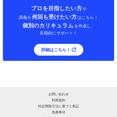
プロを目指したい方
や
何回も受けたい方
講義を
はこちら！
個別のカリキュラム
を作成し、
長期的にサポート！
詳細はこちら！
お問い合わせ
利用規約
特定商取引法に基づく表記
免責事項