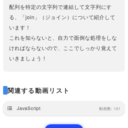
配列を特定の文字列で連結して文字列にす
る、「join」（ジョイン）について紹介して
います！
これを知らないと、自力で面倒な処理をしな
ければならないので、ここでしっかり覚えて
いきましょう！
関連する動画リスト
JavaScript
動画数: 121