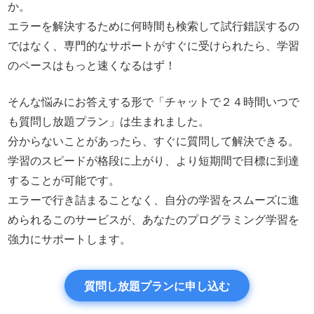
か。
エラーを解決するために何時間も検索して試行錯誤するの
ではなく、専門的なサポートがすぐに受けられたら、学習
のペースはもっと速くなるはず！
そんな悩みにお答えする形で「チャットで２４時間いつで
も質問し放題プラン」は生まれました。
分からないことがあったら、すぐに質問して解決できる。
学習のスピードが格段に上がり、より短期間で目標に到達
することが可能です。
エラーで行き詰まることなく、自分の学習をスムーズに進
められるこのサービスが、あなたのプログラミング学習を
強力にサポートします。
質問し放題プランに申し込む