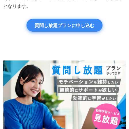
となります。
質問し放題プランに申し込む