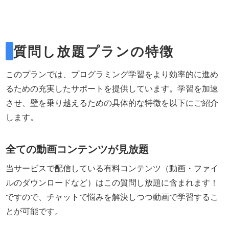
質問し放題プランの特徴
このプランでは、プログラミング学習をより効率的に進め
るための充実したサポートを提供しています。学習を加速
させ、壁を乗り越えるための具体的な特徴を以下にご紹介
します。
全ての動画コンテンツが見放題
当サービスで配信している有料コンテンツ（動画・ファイ
ルのダウンロードなど）はこの質問し放題に含まれます！
ですので、チャットで悩みを解決しつつ動画で学習するこ
とが可能です。