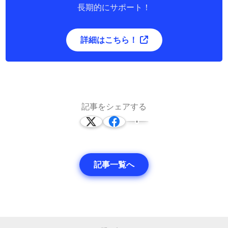
長期的にサポート！
詳細はこちら！
記事をシェアする
記事一覧へ