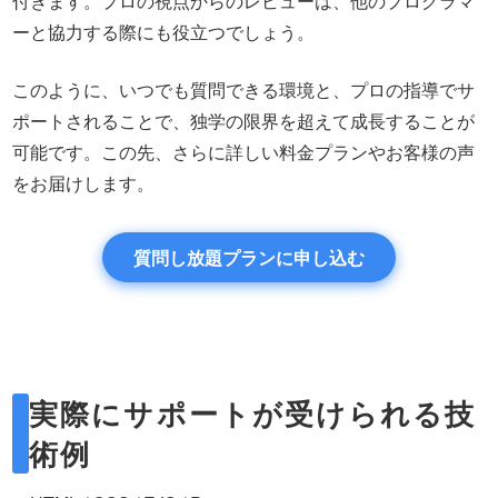
付きます。プロの視点からのレビューは、他のプログラマ
ーと協力する際にも役立つでしょう。
このように、いつでも質問できる環境と、プロの指導でサ
ポートされることで、独学の限界を超えて成長することが
可能です。この先、さらに詳しい料金プランやお客様の声
をお届けします。
質問し放題プランに申し込む
実際にサポートが受けられる技
術例