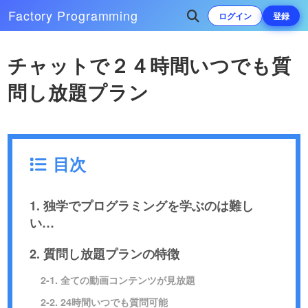
Factory
Programming
ログイン
登録
チャットで２４時間いつでも質
問し放題プラン
目次
1. 独学でプログラミングを学ぶのは難し
い…
2. 質問し放題プランの特徴
2-1. 全ての動画コンテンツが見放題
2-2. 24時間いつでも質問可能