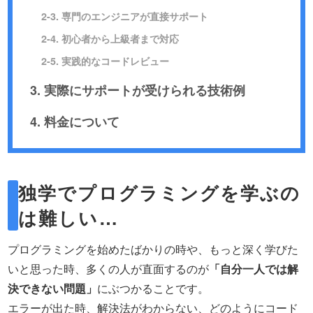
2-3. 専門のエンジニアが直接サポート
2-4. 初心者から上級者まで対応
2-5. 実践的なコードレビュー
3. 実際にサポートが受けられる技術例
4. 料金について
独学でプログラミングを学ぶの
は難しい…
プログラミングを始めたばかりの時や、もっと深く学びた
いと思った時、多くの人が直面するのが
「自分一人では解
決できない問題」
にぶつかることです。
エラーが出た時、解決法がわからない、どのようにコード