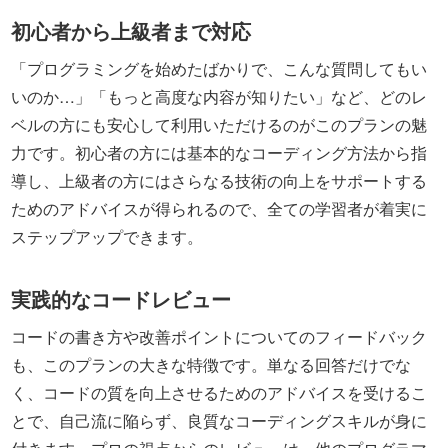
初心者から上級者まで対応
「プログラミングを始めたばかりで、こんな質問してもい
いのか…」「もっと高度な内容が知りたい」など、どのレ
ベルの方にも安心して利用いただけるのがこのプランの魅
力です。初心者の方には基本的なコーディング方法から指
導し、上級者の方にはさらなる技術の向上をサポートする
ためのアドバイスが得られるので、全ての学習者が着実に
ステップアップできます。
実践的なコードレビュー
コードの書き方や改善ポイントについてのフィードバック
も、このプランの大きな特徴です。単なる回答だけでな
く、コードの質を向上させるためのアドバイスを受けるこ
とで、自己流に陥らず、良質なコーディングスキルが身に