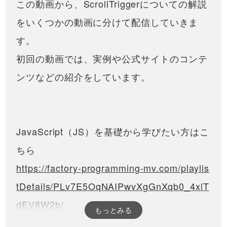
この動画から、ScrollTriggerについての解説
をいくつかの動画に分けて配信していきま
す。
初回の動画では、実例や公式サイトのコンテ
ンツなどの紹介をしています。
JavaScript（JS）を基礎から学びたい方はこ
ちら
https://factory-programming-mv.com/playlis
tDetails/PLv7E5OqNAIPwvXgGnXqb0_4xlT
dEV8W2b/
もっとみる