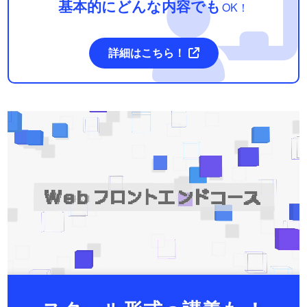
基本的にどんな内容でも
OK！
詳細はこちら！