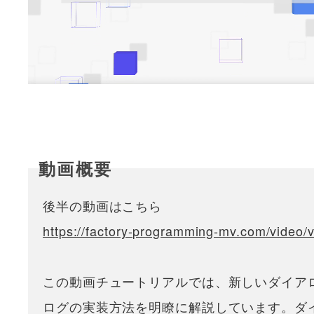
後半の動画はこちら
https://factory-programming-mv.com/video/
この動画チュートリアルでは、新しいダイア
ログの実装方法を明瞭に解説しています。ダ