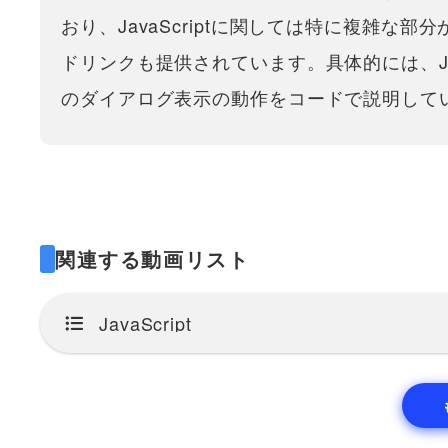
おり、JavaScriptに関しては特に複雑
ドリンクも提供されています。具体的には、Ja
のダイアログ表示の動作をコードで説明して
関連する動画リスト
JavaScript