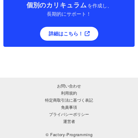
個別のカリキュラム
を作成し、
長期的にサポート！
詳細はこちら！
お問い合わせ
利用規約
特定商取引法に基づく表記
免責事項
プライバシーポリシー
運営者
© Factory-Programming