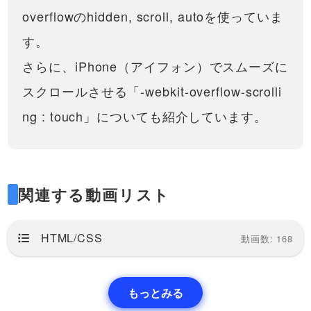
overflowのhidden, scroll, autoを使っていま
す。
さらに、iPhone（アイフォン）でスムーズに
スクロールさせる「-webkit-overflow-scrolli
ng : touch」についても紹介しています。
関連する動画リスト
HTML/CSS
動画数: 168
もっとみる