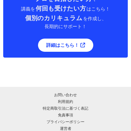
何回も受けたい方
講義を
はこちら！
個別のカリキュラム
を作成し、
長期的にサポート！
詳細はこちら！
お問い合わせ
利用規約
特定商取引法に基づく表記
免責事項
プライバシーポリシー
運営者