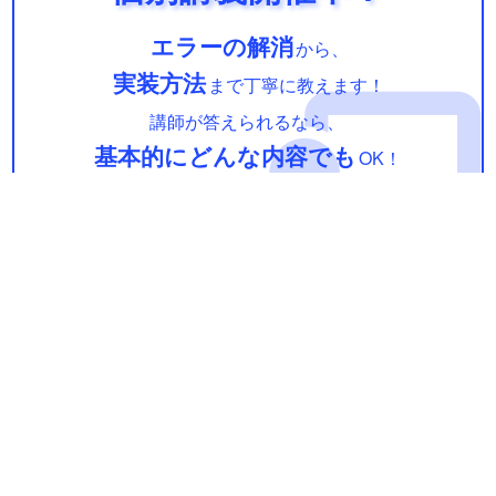
エラーの解消
から、
実装方法
まで丁寧に教えます！
講師が答えられるなら、
基本的にどんな内容でも
OK！
詳細はこちら！