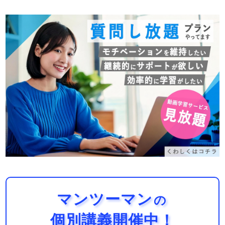
マンツーマン
の
個別講義開催中！