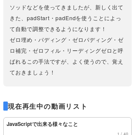
ソッドなどを使ってきましたが、新しく出て
きた、padStart・padEndを使うことによっ
て自動で調整できるようになります！
ゼロ埋め・パディング・ゼロパディング・ゼ
ロ補完・ゼロフィル・リーディングゼロと呼
ばれるこの手法ですが、よく使うので、覚え
ておきましょう！
現在再生中の動画リスト
JavaScriptで出来る様々なこと
1 / 40