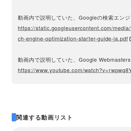
動画内で説明していた、Googleの検索エ
https://static.googleusercontent.com/media/
ch-engine-optimization-starter-guide-ja.pdf
動画内で説明していた、Google Webmaste
https://www.youtube.com/watch?v=rwpwq8
関連する動画リスト