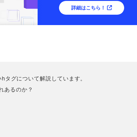
詳細はこちら！
いhタグについて解説しています。
れぞれあるのか？