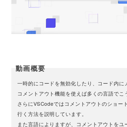
一時的にコードを無効化したり、コード内に
コメントアウト機能を使えば多くの言語でこ
さらにVSCodeではコメントアウトのショ
行く方法を説明しています。
また言語によりますが、コメントアウトをユ