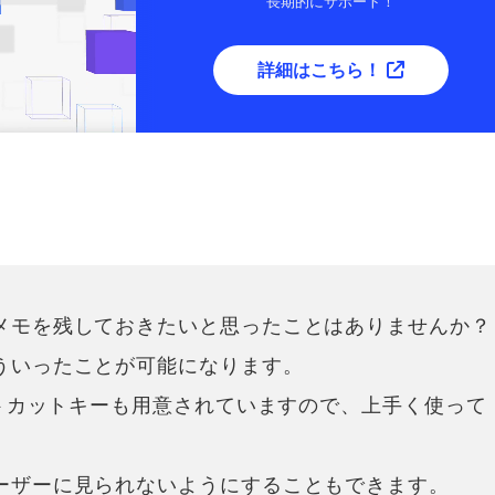
長期的にサポート！
詳細はこちら！
メモを残しておきたいと思ったことはありませんか？
ういったことが可能になります。
ートカットキーも用意されていますので、上手く使って
ーザーに見られないようにすることもできます。