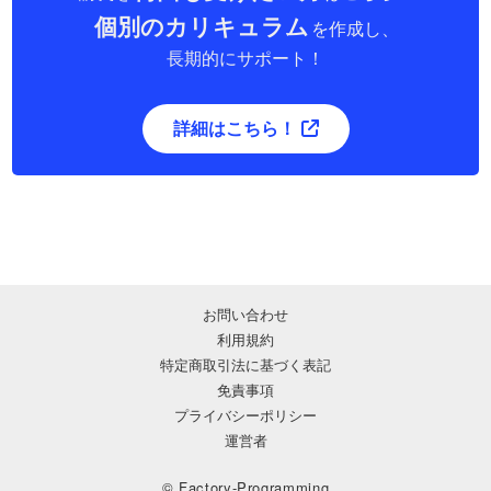
個別のカリキュラム
を作成し、
長期的にサポート！
詳細はこちら！
お問い合わせ
利用規約
特定商取引法に基づく表記
免責事項
プライバシーポリシー
運営者
© Factory-Programming