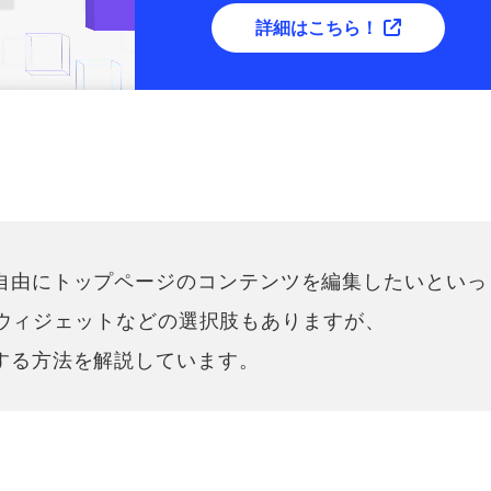
詳細はこちら！
自由にトップページのコンテンツを編集したいといっ
ではウィジェットなどの選択肢もありますが、
する方法を解説しています。