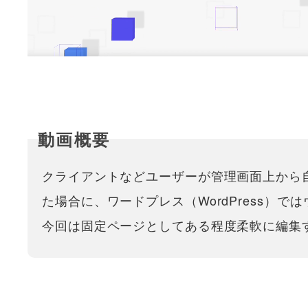
クライアントなどユーザーが管理画面上から
た場合に、ワードプレス（WordPress）
今回は固定ページとしてある程度柔軟に編集