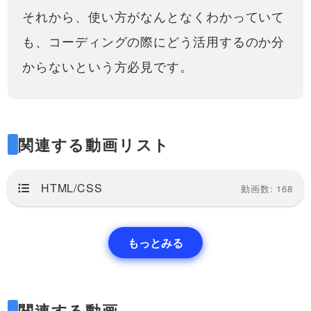
それから、使い方がなんとなくわかっていて
も、コーディングの際にどう活用するのか分
からないという方必見です。
関連する動画リスト
HTML/CSS
動画数: 168
もっとみる
関連する動画