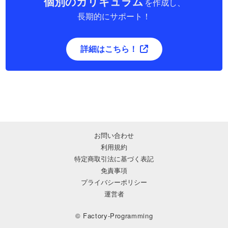
個別のカリキュラム
を作成し、
長期的にサポート！
詳細はこちら！
お問い合わせ
利用規約
特定商取引法に基づく表記
免責事項
プライバシーポリシー
運営者
© Factory-Programming