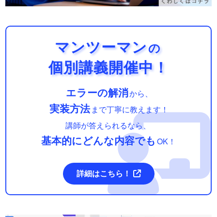
マンツーマン
の
個別講義開催中！
エラーの解消
から、
実装方法
まで丁寧に教えます！
講師が答えられるなら、
基本的にどんな内容でも
OK！
詳細はこちら！