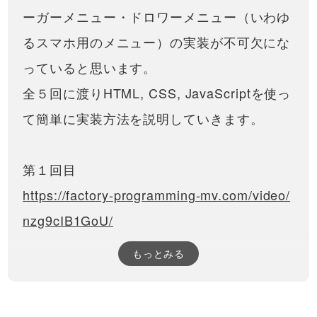
ーガーメニュー・ドロワーメニュー（いわゆ
るスマホ用のメニュー）の実装が不可欠にな
っていると思います。
全５回に渡りHTML, CSS, JavaScriptを使っ
て簡単に実装方法を説明していきます。
第１回目
https://factory-programming-mv.com/video/
nzg9cIB1GoU/
もっとみる
第３回目
https://factory-programming-mv.com/video/