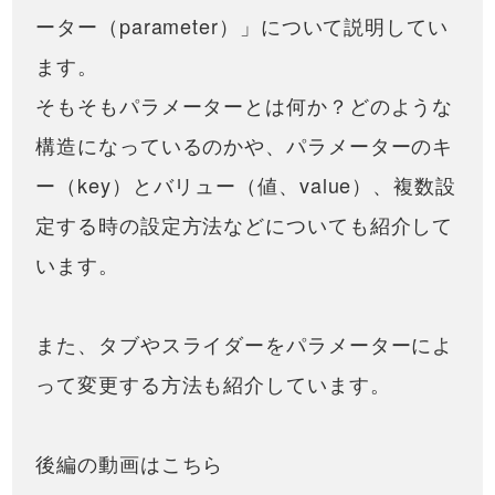
ーター（parameter）」について説明してい
ます。
そもそもパラメーターとは何か？どのような
構造になっているのかや、パラメーターのキ
ー（key）とバリュー（値、value）、複数設
定する時の設定方法などについても紹介して
います。
また、タブやスライダーをパラメーターによ
って変更する方法も紹介しています。
後編の動画はこちら