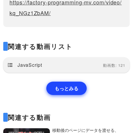
https://factory-programming-mv.com/video/
kq_NGz1ZbAM/
関連する動画リスト
JavaScript
動画数: 121
もっとみる
関連する動画
移動後のページにデータを渡せる、