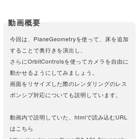
今回は、PlaneGeometryを使って、床を追加
することで奥行きを演出し、
さらにOrbitControlsを使ってカメラを自由に
動かせるようにしてみましょう。
画面をリサイズした際のレンダリングのレス
ポンシブ対応についても説明しています。
動画内で説明していた、htmlで読み込むURL
はこちら