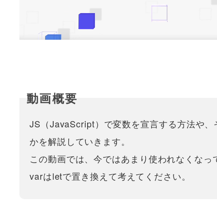
JS（JavaScript）で変数を宣言する方
かを解説していきます。
この動画では、今ではあまり使われなくなって
varはletで置き換えて考えてください。