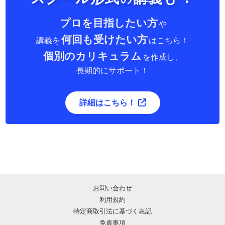
プロを目指したい方
や
何回も受けたい方
講義を
はこちら！
個別のカリキュラム
を作成し、
長期的にサポート！
詳細はこちら！
お問い合わせ
利用規約
特定商取引法に基づく表記
免責事項