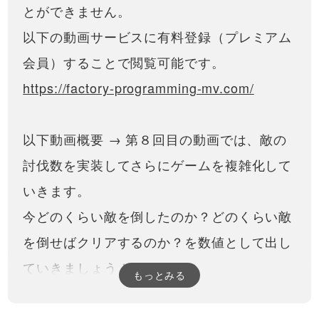
とができません。
以下の動画サービスに有料登録（プレミアム
会員）することで閲覧可能です。
https://factory-programming-mv.com/
以下動画概要 → 第８回目の動画では、敵の
討伐数を実装してさらにゲームを複雑化して
いきます。
今どのくらい敵を倒したのか？どのくらい敵
を倒せばクリアするのか？を数値として出し
ていきましょう！
もっとみる
また、次の敵とエンカウントするための仕組
みを独自モーダルウインドウを使って実装し