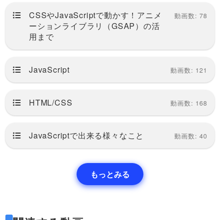
CSSやJavaScriptで動かす！アニメ
動画数: 78
ーションライブラリ（GSAP）の活
用まで
JavaScript
動画数: 121
HTML/CSS
動画数: 168
JavaScriptで出来る様々なこと
動画数: 40
もっとみる