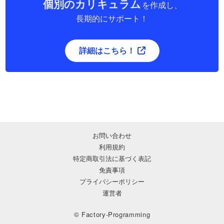
個別のカリキュラム
を作成し、
長期的にサポート！
詳細はこちら！
お問い合わせ
利用規約
特定商取引法に基づく表記
免責事項
プライバシーポリシー
運営者
© Factory-Programming