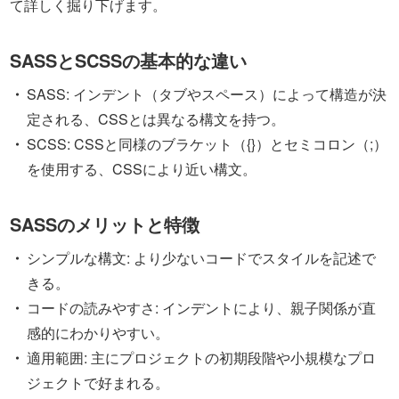
て詳しく掘り下げます。
SASSとSCSSの基本的な違い
SASS: インデント（タブやスペース）によって構造が決
定される、CSSとは異なる構文を持つ。
SCSS: CSSと同様のブラケット（{}）とセミコロン（;）
を使用する、CSSにより近い構文。
SASSのメリットと特徴
シンプルな構文: より少ないコードでスタイルを記述で
きる。
コードの読みやすさ: インデントにより、親子関係が直
感的にわかりやすい。
適用範囲: 主にプロジェクトの初期段階や小規模なプロ
ジェクトで好まれる。