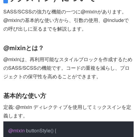
SASS/SCSSの強力な機能の一つに@mixinがあります。
@mixinの基本的な使い方から、引数の使用、@includeで
の呼び出しに至るまでを解説します。
@mixinとは？
@mixinは、再利用可能なスタイルブロックを作成するため
のSASS/SCSSの機能です。コードの重複を減らし、プロ
ジェクトの保守性を高めることができます。
基本的な使い方
定義: @mixin ディレクティブを使用してミックスインを定
義します。
@mixin
 buttonStyle() {
