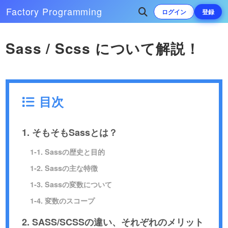
Factory
Programming
ログイン
登録
Sass / Scss について解説！
目次
1. そもそもSassとは？
1-1. Sassの歴史と目的
1-2. Sassの主な特徴
1-3. Sassの変数について
1-4. 変数のスコープ
2. SASS/SCSSの違い、それぞれのメリット