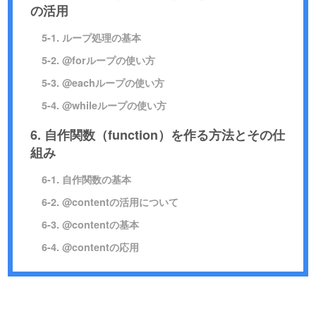
の活用
5-1. ループ処理の基本
5-2. @forループの使い方
5-3. @eachループの使い方
5-4. @whileループの使い方
6. 自作関数（function）を作る方法とその仕
組み
6-1. 自作関数の基本
6-2. @contentの活用について
6-3. @contentの基本
6-4. @contentの応用