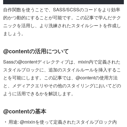
自作関数を使うことで、SASS/SCSSのコードをより効率
的かつ動的にすることが可能です。この記事で学んだテク
ニックを活用し、より洗練されたスタイルシートを作成し
ましょう。
@contentの活用について
Sassの@contentディレクティブは、mixin内で定義された
スタイルブロックに、追加のスタイルルールを挿入するこ
とを可能にします。この記事では、@contentの使用方法
と、メディアクエリやその他のスタイリングにおいてどの
ように活用できるかを解説します。
@contentの基本
用途: @mixinを使って定義されたスタイルブロック内