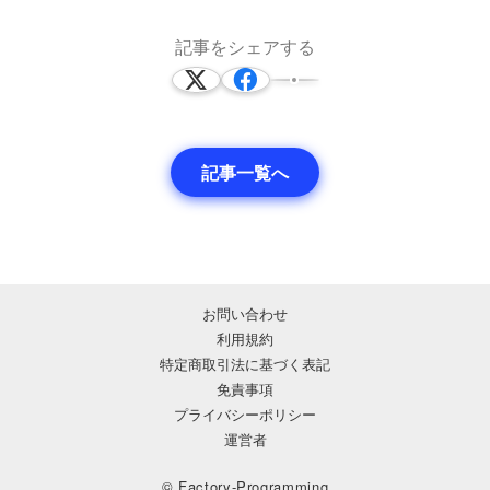
記事をシェアする
記事一覧へ
お問い合わせ
利用規約
特定商取引法に基づく表記
免責事項
プライバシーポリシー
運営者
© Factory-Programming