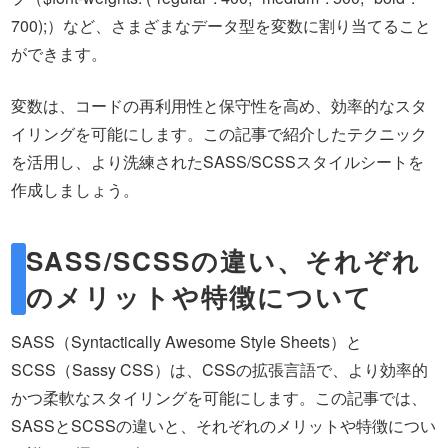
700);）など、さまざまなデータ型を変数に割り当てること
ができます。
変数は、コードの再利用性と保守性を高め、効率的なスタ
イリングを可能にします。この記事で紹介したテクニック
を活用し、より洗練されたSASS/SCSSスタイルシートを
作成しましょう。
SASS/SCSSの違い、それぞれ
のメリットや特徴について
SASS（Syntactically Awesome Style Sheets）と
SCSS（Sassy CSS）は、CSSの拡張言語で、より効率的
かつ柔軟なスタイリングを可能にします。この記事では、
SASSとSCSSの違いと、それぞれのメリットや特徴につい