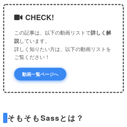
CHECK!
この記事は、以下の動画リストで
詳しく解
しています。
説
詳しく知りたい方は、以下の動画リストを
ご覧ください！
動画一覧ページへ
そもそもSassとは？