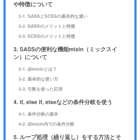
や特徴について
2-1. SASSとSCSSの基本的な違い
2-2. SASSのメリットと特徴
2-3. SCSSのメリットと特徴
3. SASSの便利な機能mixin（ミックスイ
ン）について
3-1. @mixinとは？
3-2. 基本的な使い方
3-3. 引数を使った応用
4. if, else if, elseなどの条件分岐を使う
4-1. 条件分岐の基本
4-2. @mixin内での条件分岐
5. ループ処理（繰り返し）をする方法とそ