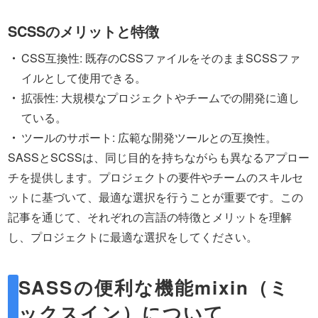
SCSSのメリットと特徴
CSS互換性: 既存のCSSファイルをそのままSCSSファ
イルとして使用できる。
拡張性: 大規模なプロジェクトやチームでの開発に適し
ている。
ツールのサポート: 広範な開発ツールとの互換性。
SASSとSCSSは、同じ目的を持ちながらも異なるアプロー
チを提供します。プロジェクトの要件やチームのスキルセ
ットに基づいて、最適な選択を行うことが重要です。この
記事を通じて、それぞれの言語の特徴とメリットを理解
し、プロジェクトに最適な選択をしてください。
SASSの便利な機能mixin（ミ
ックスイン）について