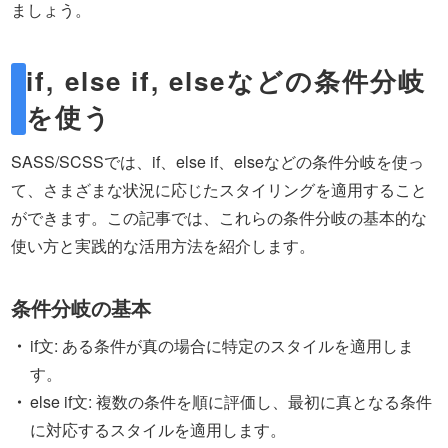
ましょう。
if, else if, elseなどの条件分岐
を使う
SASS/SCSSでは、if、else if、elseなどの条件分岐を使っ
て、さまざまな状況に応じたスタイリングを適用すること
ができます。この記事では、これらの条件分岐の基本的な
使い方と実践的な活用方法を紹介します。
条件分岐の基本
if文: ある条件が真の場合に特定のスタイルを適用しま
す。
else if文: 複数の条件を順に評価し、最初に真となる条件
に対応するスタイルを適用します。