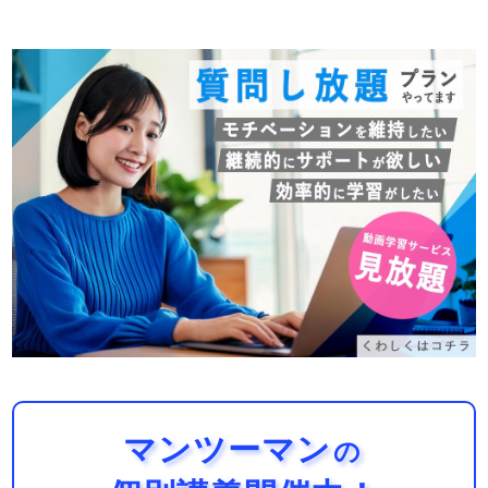
マンツーマン
の